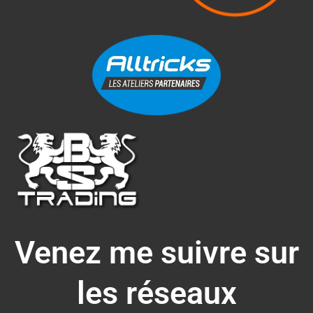
Venez me suivre sur
les réseaux