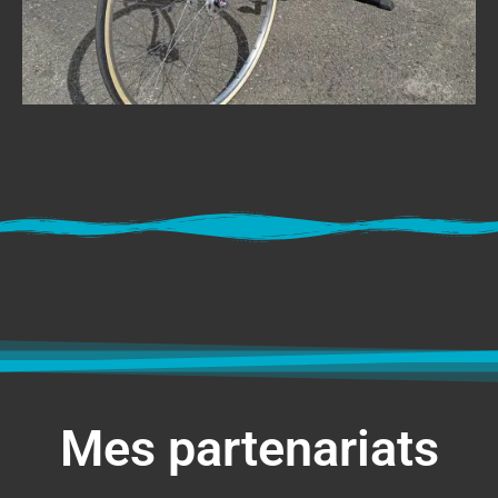
Mes partenariats