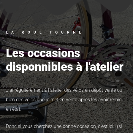
LA ROUE TOURNE
Les occasions
disponnibles à l'atelier
J’ai régulièrement à l’atelier des vélos en dépôt-vente ou
bien des vélos que je met en vente après les avoir remis
en état.
Donc si vous cherchez une bonne occasion, c’est ici ! (si