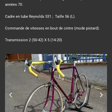
années 70.
Cadre en tube Reynolds 531 ; Taille 56 (L).
Commande de vitesses en bout de cintre (mode pistard).
Transmission 2 (50-42) X 5 (14-20)