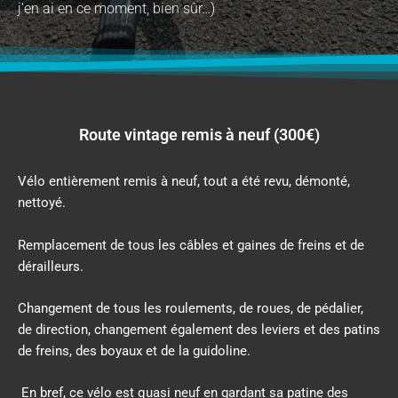
j’en ai en ce moment, bien sûr…)
Route vintage remis à neuf (300€)
Vélo entièrement remis à neuf, tout a été revu, démonté,
nettoyé.
Remplacement de tous les câbles et gaines de freins et de
dérailleurs.
Changement de tous les roulements, de roues, de pédalier,
de direction, changement également des leviers et des patins
de freins, des boyaux et de la guidoline.
En bref, ce vélo est quasi neuf en gardant sa patine des